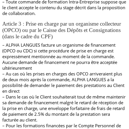
– Toute commande de formation Intra-Entreprise suppose que
le client accepte le contenu du stage décrit dans la proposition
de collaboration.
Article 3 : Prise en charge par un organisme collecteur
(OPCO) ou par le Caisse des Dépôts et Consignations
(dans le cadre du CPF)
– ALPHA LANGUES facture un organisme de financement
(OPCO ou CDC) si cette procédure de prise en charge est
expressément mentionnée au moment de la commande.
Aucune demande de financement ne pourra être acceptée
ultérieurement
– Au cas où les prises en charges des OPCO arriveraient plus
de deux mois après la commande, ALPHA LANGUES a la
possibilité de demander le paiement des prestations au Client
en direct
– Dans le cas où le Client souhaiterait tout de même maintenir
sa demande de financement malgré le retard de réception de
la prise en charge, une enveloppe forfaitaire de frais de retard
de paiement de 2.5% du montant de la prestation sera
facturée au client.
– Pour les formations financées par le Compte Personnel de