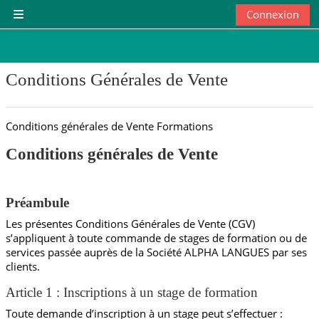
Passer au contenu principal
Connexion
Panneau latéral
Conditions Générales de Vente
Conditions générales de Vente Formations
Conditions générales de Vente
Préambule
Les présentes Conditions Générales de Vente (CGV)
s’appliquent à toute commande de stages de formation ou de
services passée auprès de la Société ALPHA LANGUES par ses
clients.
Article 1 : Inscriptions à un stage de formation
Toute demande d’inscription à un stage peut s’effectuer :