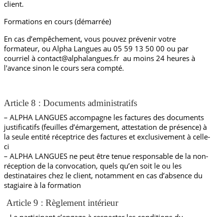
client.
Formations en cours (démarrée)
En cas d’empêchement, vous pouvez prévenir votre
formateur, ou Alpha Langues au 05 59 13 50 00 ou par
courriel à contact@alphalangues.fr au moins 24 heures à
l'avance sinon le cours sera compté.
Article 8 : Documents administratifs
– ALPHA LANGUES accompagne les factures des documents
justificatifs (feuilles d’émargement, attestation de présence) à
la seule entité réceptrice des factures et exclusivement à celle-
ci
– ALPHA LANGUES ne peut être tenue responsable de la non-
réception de la convocation, quels qu’en soit le ou les
destinataires chez le client, notamment en cas d’absence du
stagiaire à la formation
Article 9 : Règlement intérieur