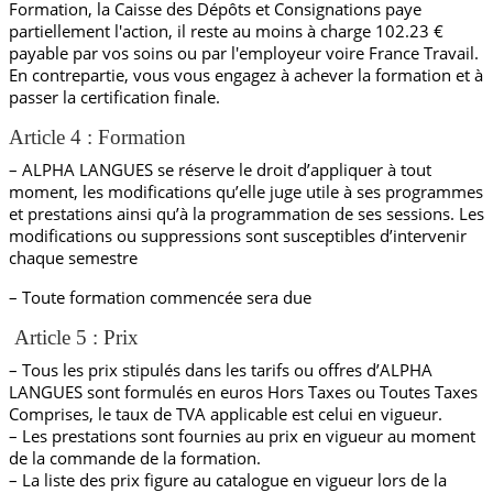
Formation, la Caisse des Dépôts et Consignations paye
partiellement l'action, il reste au moins à charge 102.23 €
payable par vos soins ou par l'employeur voire France Travail.
En contrepartie, vous vous engagez à achever la formation et à
passer la certification finale.
Article 4 : Formation
– ALPHA LANGUES se réserve le droit d’appliquer à tout
moment, les modifications qu’elle juge utile à ses programmes
et prestations ainsi qu’à la programmation de ses sessions. Les
modifications ou suppressions sont susceptibles d’intervenir
chaque semestre
– Toute formation commencée sera due
Article 5 : Prix
– Tous les prix stipulés dans les tarifs ou offres d’ALPHA
LANGUES sont formulés en euros Hors Taxes ou Toutes Taxes
Comprises, le taux de TVA applicable est celui en vigueur.
– Les prestations sont fournies au prix en vigueur au moment
de la commande de la formation.
– La liste des prix figure au catalogue en vigueur lors de la