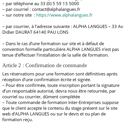
– par téléphone au 33 (0) 5 59 13 5000
– par courriel : contact@alphalangues.fr
– sur notre site :
https://www.alphalangues.fr
– par courrier, à l’adresse suivante : ALPHA LANGUES – 33 Av
Didier DAURAT 64140 PAU LONS
– Dans le cas d’une formation sur site et à défaut de
convention formelle particulière ALPHA LANGUES n’est pas
tenue d’effectuer l’installation de la salle de formation.
Article 2 : Confirmation de commande
Les réservations pour une formation sont définitives après
réception d’une confirmation écrite et signée.
– Pour être confirmée, toute inscription portant la signature
d’un responsable autorisé, devra nous être retournée, par
courriel ou courrier, dûment complétée
– Toute commande de formation Inter-Entreprises suppose
que le client accepte le contenu du stage présent sur le site
web d’ALPHA LANGUES ou sur le devis et ou plan de
formation reçu.