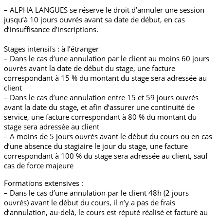
– ALPHA LANGUES se réserve le droit d’annuler une session
jusqu’à 10 jours ouvrés avant sa date de début, en cas
d’insuffisance d’inscriptions.
Stages intensifs : à l’étranger
– Dans le cas d’une annulation par le client au moins 60 jours
ouvrés avant la date de début du stage, une facture
correspondant à 15 % du montant du stage sera adressée au
client
– Dans le cas d’une annulation entre 15 et 59 jours ouvrés
avant la date du stage, et afin d’assurer une continuité de
service, une facture correspondant à 80 % du montant du
stage sera adressée au client
– A moins de 5 jours ouvrés avant le début du cours ou en cas
d’une absence du stagiaire le jour du stage, une facture
correspondant à 100 % du stage sera adressée au client, sauf
cas de force majeure
Formations extensives :
– Dans le cas d’une annulation par le client 48h (2 jours
ouvrés) avant le début du cours, il n’y a pas de frais
d’annulation, au-delà, le cours est réputé réalisé et facturé au