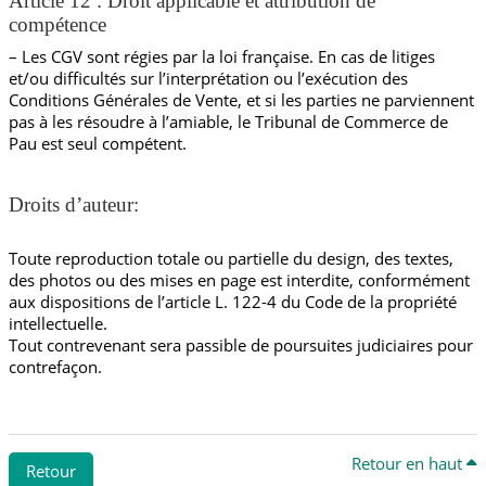
Article 12 : Droit applicable et attribution de
compétence
– Les CGV sont régies par la loi française. En cas de litiges
et/ou difficultés sur l’interprétation ou l’exécution des
Conditions Générales de Vente, et si les parties ne parviennent
pas à les résoudre à l’amiable, le Tribunal de Commerce de
Pau est seul compétent.
Droits d’auteur:
Toute reproduction totale ou partielle du design, des textes,
des photos ou des mises en page est interdite, conformément
aux dispositions de l’article L. 122-4 du Code de la propriété
intellectuelle.
Tout contrevenant sera passible de poursuites judiciaires pour
contrefaçon.
Retour en haut
Retour