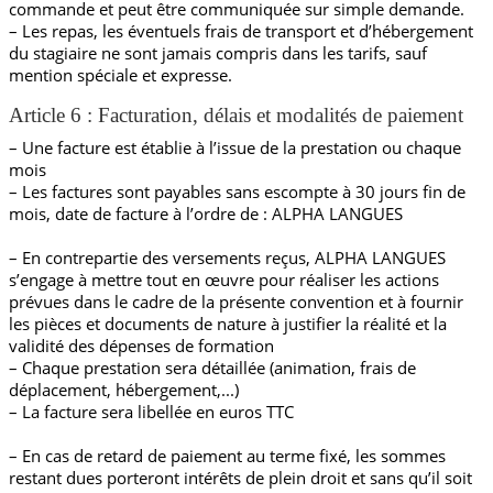
commande et peut être communiquée sur simple demande.
– Les repas, les éventuels frais de transport et d’hébergement
du stagiaire ne sont jamais compris dans les tarifs, sauf
mention spéciale et expresse.
Article 6 : Facturation, délais et modalités de paiement
– Une facture est établie à l’issue de la prestation ou chaque
mois
– Les factures sont payables sans escompte à 30 jours fin de
mois, date de facture à l’ordre de : ALPHA LANGUES
– En contrepartie des versements reçus, ALPHA LANGUES
s’engage à mettre tout en œuvre pour réaliser les actions
prévues dans le cadre de la présente convention et à fournir
les pièces et documents de nature à justifier la réalité et la
validité des dépenses de formation
– Chaque prestation sera détaillée (animation, frais de
déplacement, hébergement,...)
– La facture sera libellée en euros TTC
– En cas de retard de paiement au terme fixé, les sommes
restant dues porteront intérêts de plein droit et sans qu’il soit