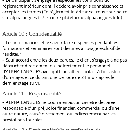
– Le participant s’engage à respecter les conditions du
règlement intérieur dont il déclare avoir pris connaissance et
accepter les termes (Ce règlement intérieur se trouve sur notre
site alphalangues.fr / et notre plateforme alphalangues.info)
Article 10 : Confidentialité
– Les informations et le savoir-faire dispensés pendant les
formations et séminaires sont destinés à l’usage exclusif de
l’auditeur
– Sauf accord entre les deux parties, le client s’engage à ne pas
débaucher directement ou indirectement le personnel
d’ALPHA LANGUES avec qui il aurait eu contact à l’occasion
d’un stage, et ce durant une période de 24 mois après le
dernier stage suivi.
Article 11 : Responsabilité
– ALPHA LANGUES ne pourra en aucun cas être déclarée
responsable d’un préjudice financier, commercial ou d’une
autre nature, causé directement ou indirectement par les
prestations fournies