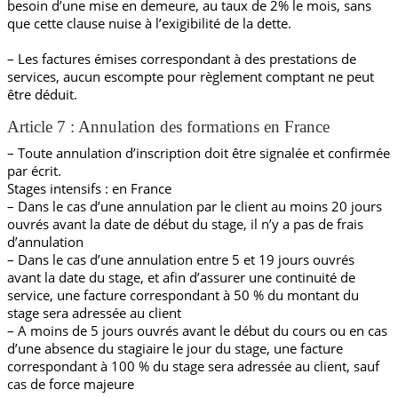
besoin d’une mise en demeure, au taux de 2% le mois, sans
que cette clause nuise à l’exigibilité de la dette.
– Les factures émises correspondant à des prestations de
services, aucun escompte pour règlement comptant ne peut
être déduit.
Article 7 : Annulation des formations en France
– Toute annulation d’inscription doit être signalée et confirmée
par écrit.
Stages intensifs : en France
– Dans le cas d’une annulation par le client au moins 20 jours
ouvrés avant la date de début du stage, il n’y a pas de frais
d’annulation
– Dans le cas d’une annulation entre 5 et 19 jours ouvrés
avant la date du stage, et afin d’assurer une continuité de
service, une facture correspondant à 50 % du montant du
stage sera adressée au client
– A moins de 5 jours ouvrés avant le début du cours ou en cas
d’une absence du stagiaire le jour du stage, une facture
correspondant à 100 % du stage sera adressée au client, sauf
cas de force majeure